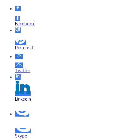
Facebook
Pinterest
Twitter
Linkedin
Skype