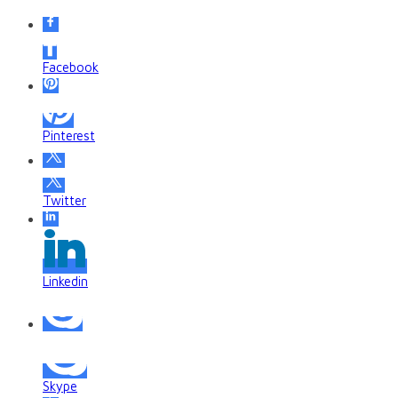
Facebook
Pinterest
Twitter
Linkedin
Skype