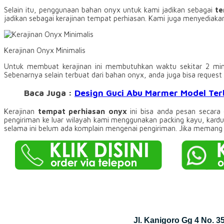
Selain itu, penggunaan bahan onyx untuk kami jadikan sebagai
te
jadikan sebagai kerajinan tempat perhiasan. Kami juga menyediakan 
Kerajinan Onyx Minimalis
Untuk membuat kerajinan ini membutuhkan waktu sekitar 2 ming
Sebenarnya selain terbuat dari bahan onyx, anda juga bisa reque
Baca Juga :
Design Guci Abu Marmer Model Ter
Kerajinan
tempat perhiasan onyx
ini bisa anda pesan secara
pengiriman ke luar wilayah kami menggunakan packing kayu, kardu
selama ini belum ada komplain mengenai pengiriman. Jika memang 
Jl. Kanigoro Gg 4 No. 